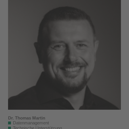
Dr. Thomas Martin
Datenmanagement
Technische Unterstützung