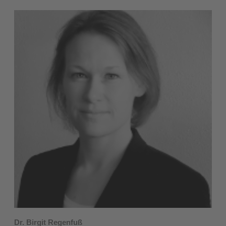
Dr. Birgit Regenfuß