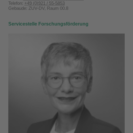
Telefon:
+49 (0)921 / 55-5853
Gebaude: ZUV-DV, Raum 00.8
Servicestelle Forschungsförderung