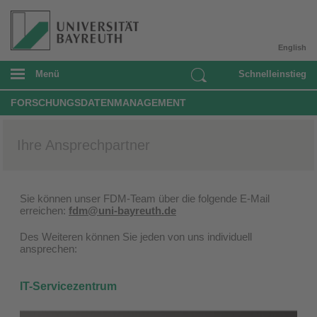
English
Menü
Schnelleinstieg
FORSCHUNGSDATENMANAGEMENT
Ihre Ansprechpartner
Sie können unser FDM-Team über die folgende E-Mail
erreichen:
fdm@uni-bayreuth.de
Des Weiteren können Sie jeden von uns individuell
ansprechen:
IT-Servicezentrum